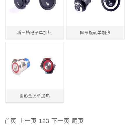
新三档电子单加热
圆形旋转单加热
圆形金属单加热
首页
上一页
1
2
3
下一页
尾页