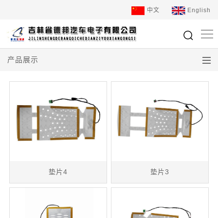
中文
English
产品展示
垫片4
垫片3