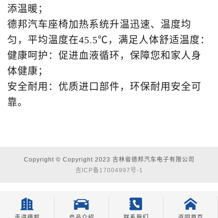
添温暖；
德邦汽车座椅加热系统升温迅速、温度均
匀，平均温度在45.5℃，满足人体舒适温度：
健康呵护：促进血液循环，保障您和家人身
体健康；
安全耐用：优质进口部件，环保耐用安全可
靠。
Copyright © Copyright 2023 吉林省德邦汽车电子有限公司
吉ICP备17004997号-1
走进德邦
产品介绍
联系我们
返回首页