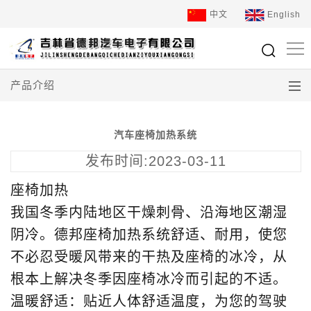
中文
English
产品介绍
汽车座椅加热系统
发布时间:2023-03-11
座椅加热
我国冬季内陆地区干燥刺骨、沿海地区潮湿
阴冷。德邦座椅加热系统舒适、耐用，使您
不必忍受暖风带来的干热及座椅的冰冷，从
根本上解决冬季因座椅冰冷而引起的不适。
温暖舒适：贴近人体舒适温度，为您的驾驶