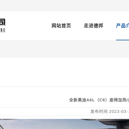
网站首页
走进德邦
产品
全新奥迪A6L（C8）座椅加热
发布时间:2023-03-