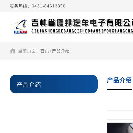
服务热线：0431-84613350
当前页面：
首页
>
产品介绍
产品介绍
产品介绍