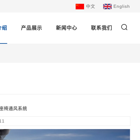
中文
English
介绍
产品展示
新闻中心
联系我们
/座椅通风系统
11