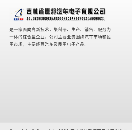
是一家面向高新技术，集科研、生产、销售、服务为
一体的综合型企业，公司主要业务围绕汽车市场和民
用市场，主要经营汽车及民用电子产品。
Copyright © Copyright 2023 吉林省德邦汽车电子有限公司